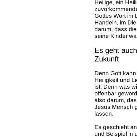
Heilige, ein Heil
zuvorkommenden 
Gottes Wort im 
Handeln, im Dien
darum, dass die
seine Kinder wa
Es geht auch
Zukunft
Denn Gott kann 
Heiligkeit und 
ist. Denn was wi
offenbar geword
also darum, dass
Jesus Mensch g
lassen.
Es geschieht an
und Beispiel in